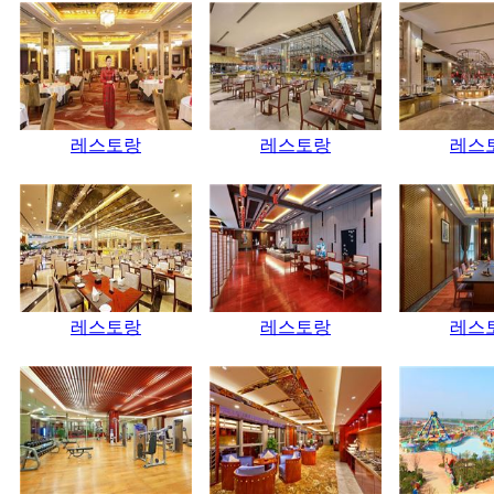
레스토랑
레스토랑
레스
레스토랑
레스토랑
레스